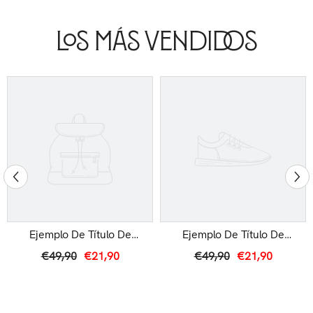
Los Más Vendidos
Ejemplo De Título De
Ejemplo De Título De
Producto
Producto
€49,90
€21,90
€49,90
€21,90