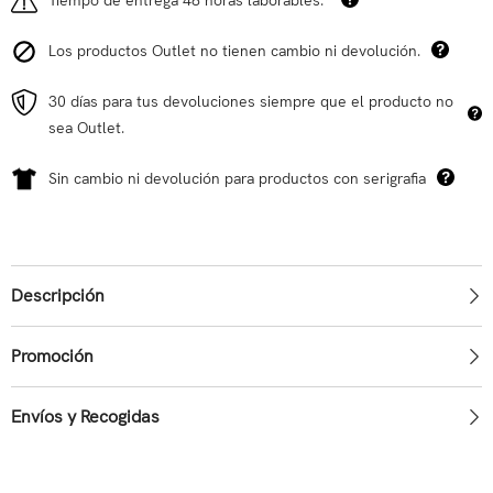
Los productos Outlet no tienen cambio ni devolución.
30 días para tus devoluciones siempre que el producto no
sea Outlet.
Sin cambio ni devolución para productos con serigrafia
Descripción
Promoción
Envíos y Recogidas