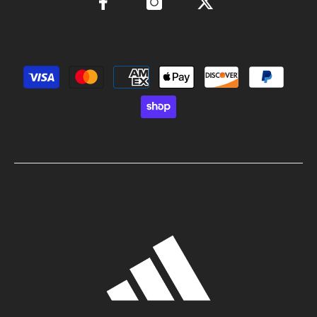
Métodos de pago