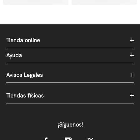
Tienda online
Ayuda
Avisos Legales
Tiendas físicas
¡Síguenos!