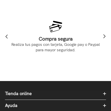
Compra segura
Realiza tus pagos con tarjeta, Google pay o Paypal
para mayor seguridad.
Tienda online
Ayuda