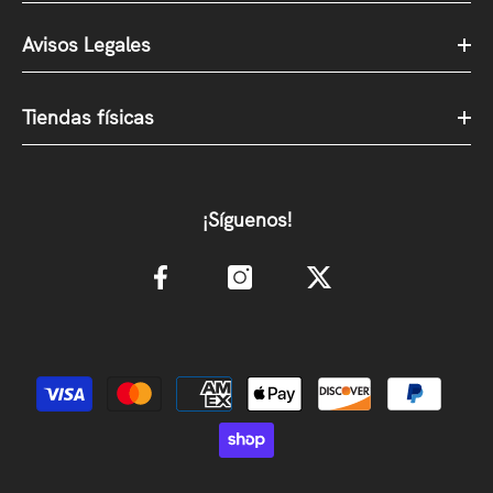
Avisos Legales
Tiendas físicas
¡Síguenos!
Métodos de pago