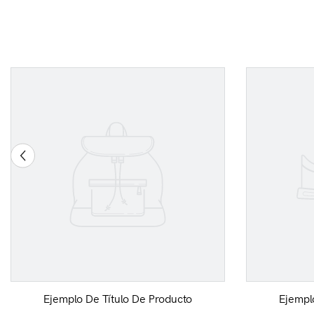
Ejemplo De Título De Producto
Ejempl