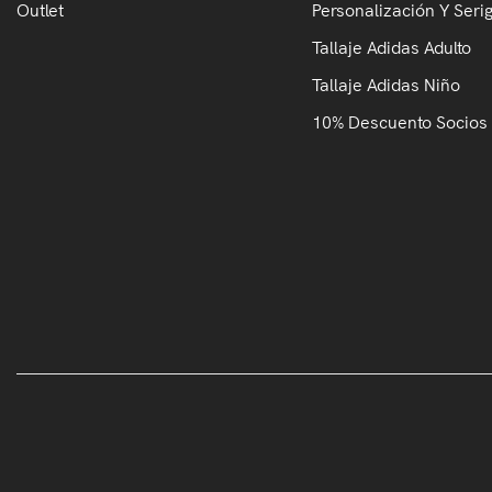
Outlet
Personalización Y Serig
Tallaje Adidas Adulto
Tallaje Adidas Niño
10% Descuento Socios