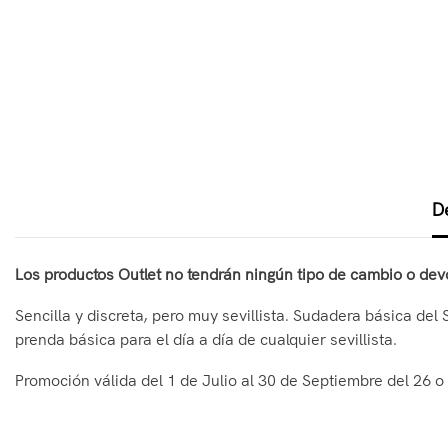
D
Los productos Outlet no tendrán ningún tipo de cambio o dev
Sencilla y discreta, pero muy sevillista. Sudadera básica del 
prenda básica para el día a día de cualquier sevillista.
Promoción válida del 1 de Julio al 30 de Septiembre del 26 o 