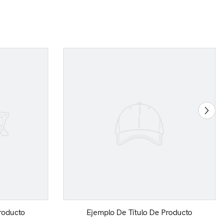
roducto
Ejemplo De Título De Producto