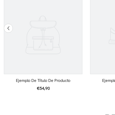
Ejemplo De Título De Producto
Ejempl
€54,90