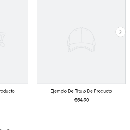
roducto
Ejemplo De Título De Producto
€54,90