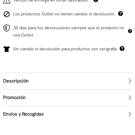
Los productos Outlet no tienen cambio ni devolución.
30 días para tus devoluciones siempre que el producto no
sea Outlet.
Sin cambio ni devolución para productos con serigrafia
Descripción
Promoción
Envíos y Recogidas