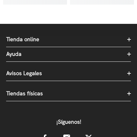
Tienda online
Ayuda
Avisos Legales
Tiendas físicas
¡Síguenos!