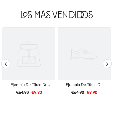
Los Más Vendidos
Ejemplo De Título De
Ejemplo De Título De
Producto
Producto
€64,90
€9,90
€64,90
€9,90