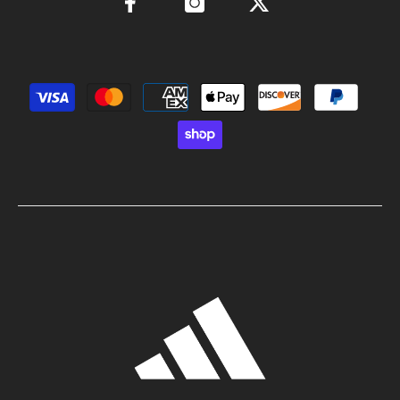
Métodos de pago