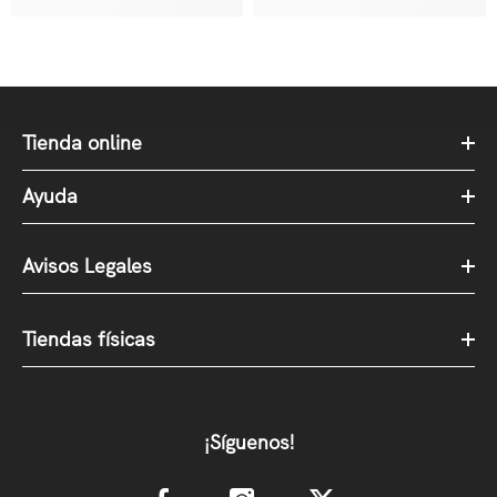
Tienda online
Ayuda
Avisos Legales
Tiendas físicas
¡Síguenos!