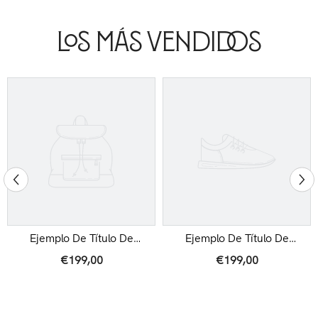
Los Más Vendidos
Ejemplo De Título De
Ejemplo De Título De
Producto
Producto
€199,00
€199,00