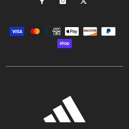
Métodos de pago