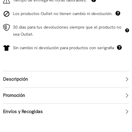
Los productos Outlet no tienen cambio ni devolución.
30 días para tus devoluciones siempre que el producto no
sea Outlet.
Sin cambio ni devolución para productos con serigrafia
Descripción
Promoción
Envíos y Recogidas