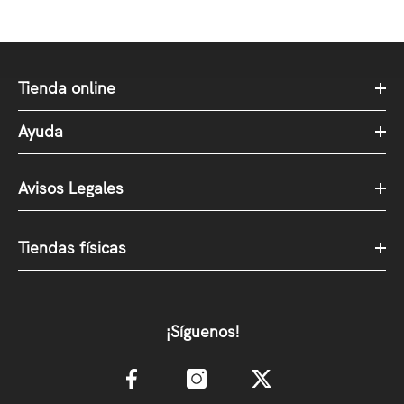
Tienda online
Ayuda
Avisos Legales
Tiendas físicas
¡Síguenos!