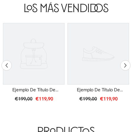
Los Más Vendidos
Ejemplo De Título De
Ejemplo De Título De
Producto
Producto
€199,00
€119,90
€199,00
€119,90
Productos