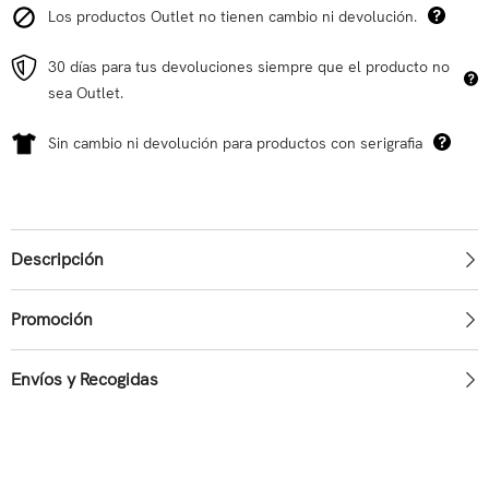
Los productos Outlet no tienen cambio ni devolución.
30 días para tus devoluciones siempre que el producto no
sea Outlet.
Sin cambio ni devolución para productos con serigrafia
Descripción
Promoción
Envíos y Recogidas