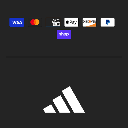
Métodos de pago