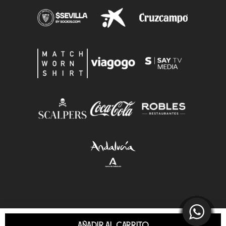
AÑADIR AL CARRITO