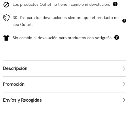
Los productos Outlet no tienen cambio ni devolución.
30 días para tus devoluciones siempre que el producto no
sea Outlet.
Sin cambio ni devolución para productos con serigrafia
Descripción
Promoción
Envíos y Recogidas