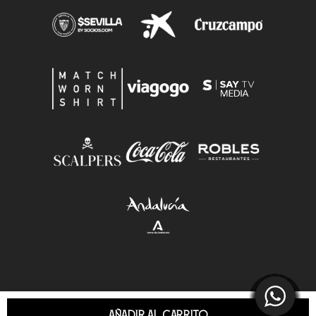
AÑADIR AL CARRITO