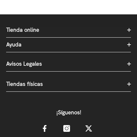
Tienda online
Ayuda
Avisos Legales
Tiendas físicas
¡Síguenos!