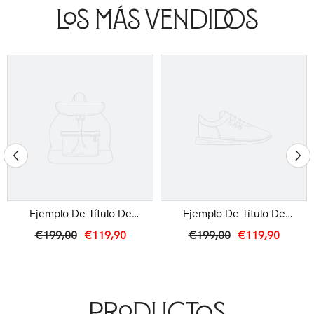
Los Más Vendidos
Ejemplo De Título De
Ejemplo De Título De
Producto
Producto
€199,00
€119,90
€199,00
€119,90
Productos