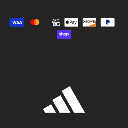
Métodos de pago