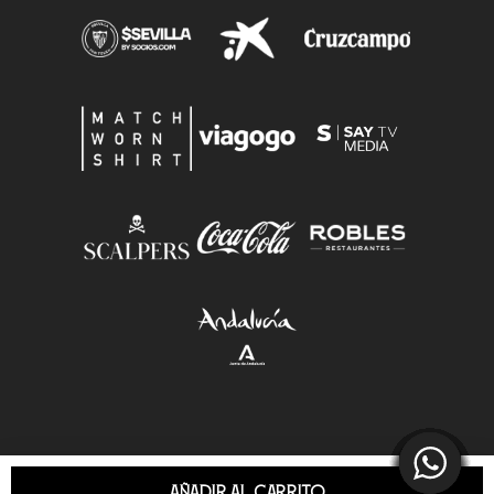
AÑADIR AL CARRITO