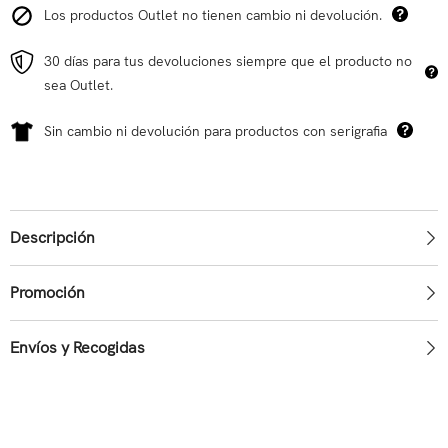
Los productos Outlet no tienen cambio ni devolución.
30 días para tus devoluciones siempre que el producto no
sea Outlet.
Sin cambio ni devolución para productos con serigrafia
Descripción
Promoción
Envíos y Recogidas