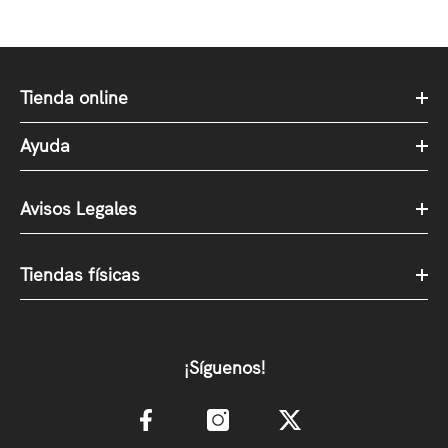
Tienda online
Ayuda
Avisos Legales
Tiendas físicas
¡Síguenos!