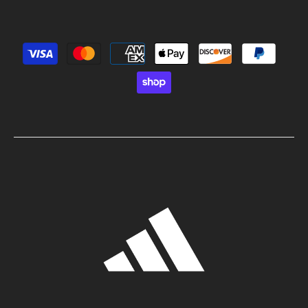
Métodos de pago