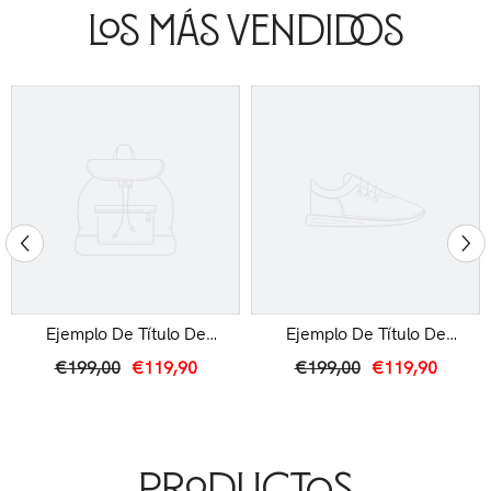
Los Más Vendidos
Ejemplo De Título De
Ejemplo De Título De
Producto
Producto
€199,00
€119,90
€199,00
€119,90
Productos