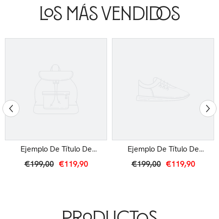
Los Más Vendidos
Ejemplo De Título De
Ejemplo De Título De
Producto
Producto
€199,00
€119,90
€199,00
€119,90
Productos