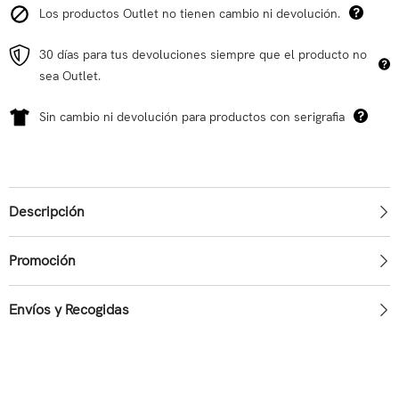
Los productos Outlet no tienen cambio ni devolución.
30 días para tus devoluciones siempre que el producto no
sea Outlet.
Sin cambio ni devolución para productos con serigrafia
Descripción
Promoción
Envíos y Recogidas