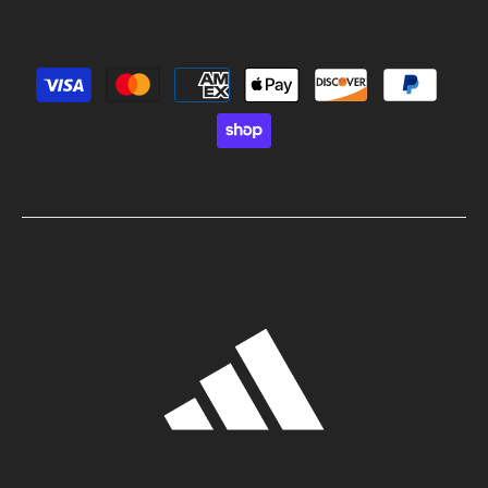
Métodos de pago