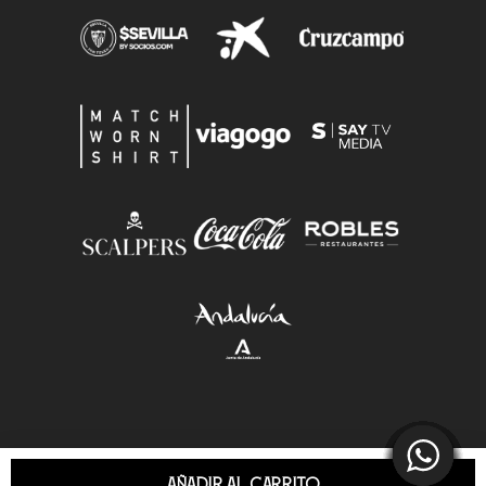
AÑADIR AL CARRITO