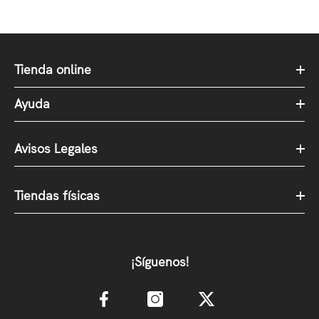
Tienda online
Ayuda
Avisos Legales
Tiendas físicas
¡Síguenos!