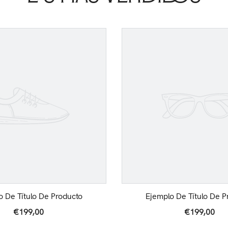
o De Título De Producto
Ejemplo De Título De P
€199,00
€199,00