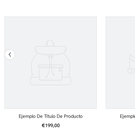
Ejemplo De Título De Producto
Ejempl
€199,00