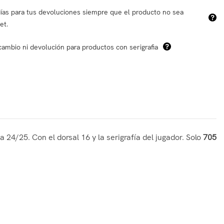
ías para tus devoluciones siempre que el producto no sea
et.
cambio ni devolución para productos con serigrafia
 24/25. Con el dorsal 16 y la serigrafía del jugador. Solo
705