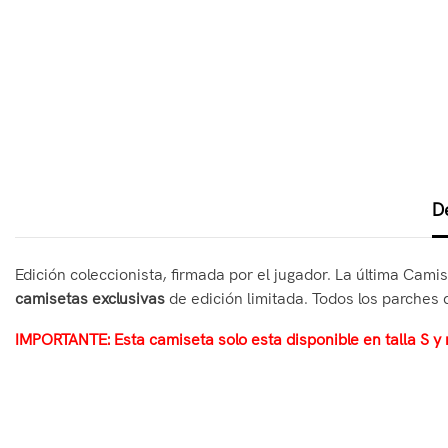
D
Edición coleccionista, firmada por el jugador. La última Cami
camisetas exclusivas
de edición limitada. Todos los parches 
IMPORTANTE: Esta camiseta solo esta disponible en talla S y 