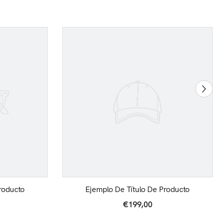
roducto
Ejemplo De Título De Producto
€199,00