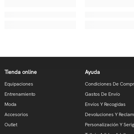
Tienda online
Ayuda
Equipaciones
Condiciones De Comp
Entrenamiento
Gastos De Envío
Moda
Envíos Y Recogidas
Accesorios
Devoluciones Y Recla
Outlet
Personalización Y Serig