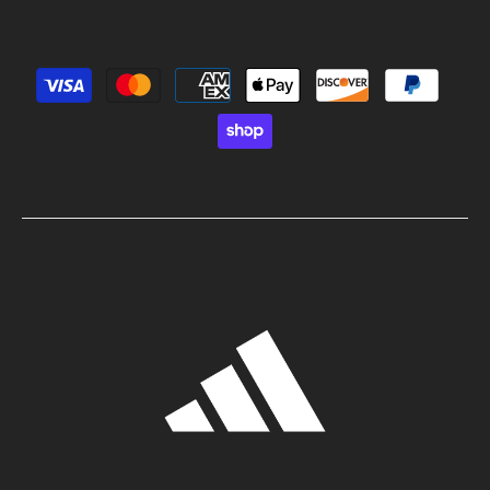
Métodos de pago