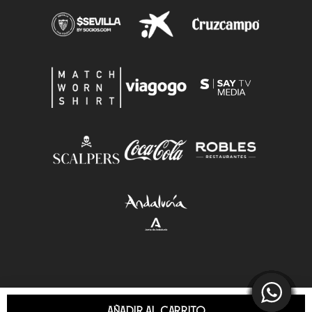
AÑADIR AL CARRITO