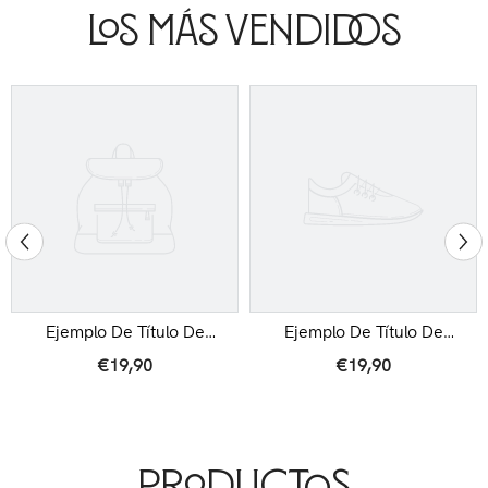
Los Más Vendidos
Ejemplo De Título De
Ejemplo De Título De
Producto
Producto
€19,90
€19,90
Productos