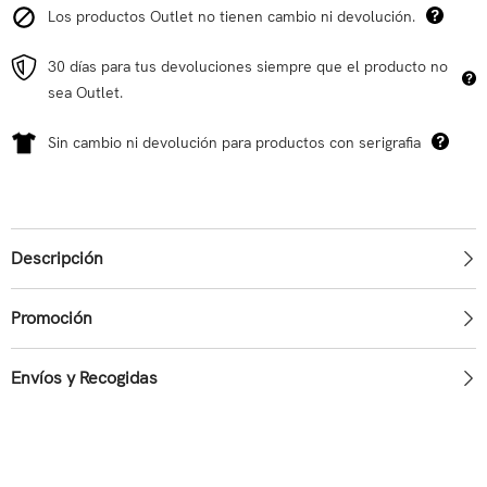
Los productos Outlet no tienen cambio ni devolución.
30 días para tus devoluciones siempre que el producto no
sea Outlet.
Sin cambio ni devolución para productos con serigrafia
Descripción
Promoción
Envíos y Recogidas