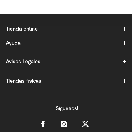
Tienda online
Ayuda
Avisos Legales
Tiendas físicas
¡Síguenos!