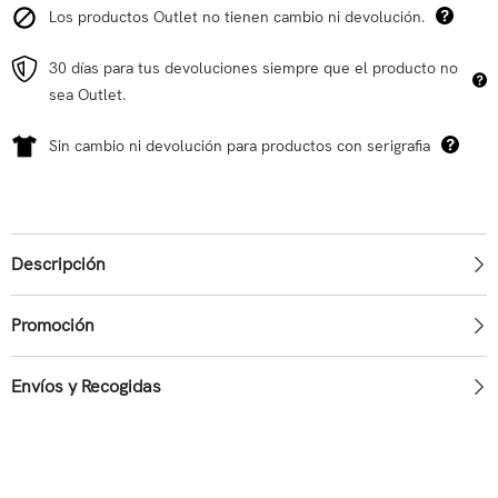
Los productos Outlet no tienen cambio ni devolución.
30 días para tus devoluciones siempre que el producto no
sea Outlet.
Sin cambio ni devolución para productos con serigrafia
Descripción
Promoción
Envíos y Recogidas