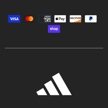
Métodos de pago