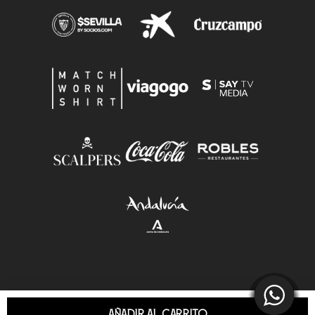
AÑADIR AL CARRITO