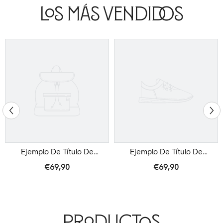
Los Más Vendidos
Ejemplo De Título De
Ejemplo De Título De
Producto
Producto
€69,90
€69,90
Productos