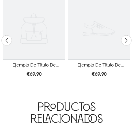
Ejemplo De Título De
Ejemplo De Título De
Producto
Producto
€69,90
€69,90
Productos
Relacionados