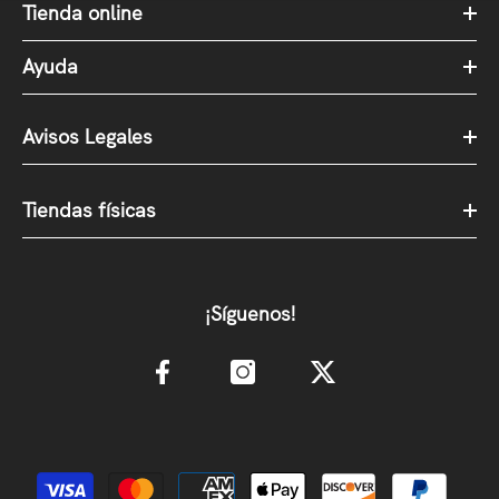
Tienda online
Ayuda
Avisos Legales
Tiendas físicas
¡Síguenos!
Métodos de pago