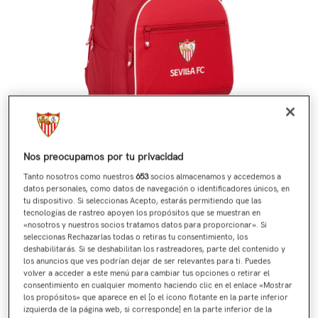
Nos preocupamos por tu privacidad
Tanto nosotros como nuestros
653
socios almacenamos y accedemos a
datos personales, como datos de navegación o identificadores únicos, en
tu dispositivo. Si seleccionas Acepto, estarás permitiendo que las
tecnologías de rastreo apoyen los propósitos que se muestran en
«nosotros y nuestros socios tratamos datos para proporcionar». Si
seleccionas Rechazarlas todas o retiras tu consentimiento, los
deshabilitarás. Si se deshabilitan los rastreadores, parte del contenido y
los anuncios que ves podrían dejar de ser relevantes para ti. Puedes
volver a acceder a este menú para cambiar tus opciones o retirar el
consentimiento en cualquier momento haciendo clic en el enlace «Mostrar
los propósitos» que aparece en el [o el ícono flotante en la parte inferior
izquierda de la página web, si corresponde] en la parte inferior de la