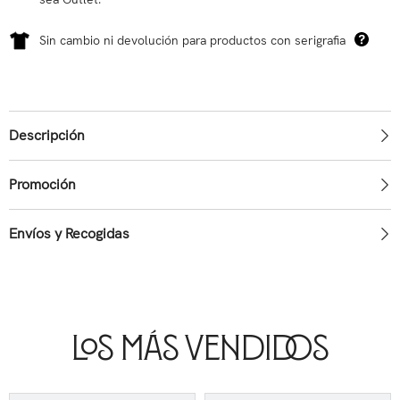
Sin cambio ni devolución para productos con serigrafia
Descripción
Promoción
Envíos y Recogidas
Los Más Vendidos