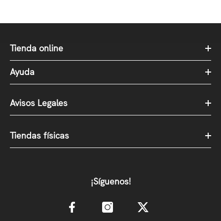
Tienda online
Ayuda
Avisos Legales
Tiendas físicas
¡Síguenos!