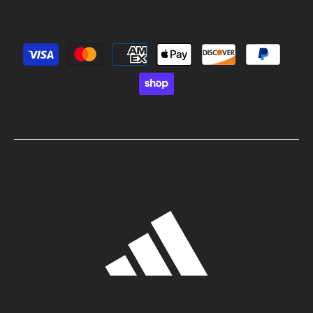
Métodos de pago