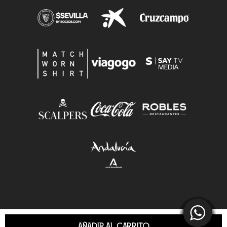
AÑADIR AL CARRITO