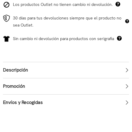
Los productos Outlet no tienen cambio ni devolución.
30 días para tus devoluciones siempre que el producto no
sea Outlet.
Sin cambio ni devolución para productos con serigrafia
Descripción
Promoción
Envíos y Recogidas