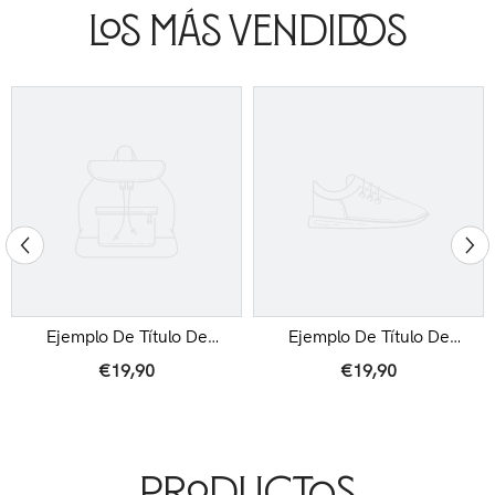
Los Más Vendidos
Ejemplo De Título De
Ejemplo De Título De
Producto
Producto
€19,90
€19,90
Productos