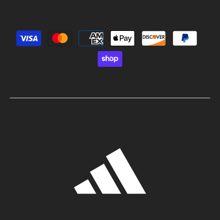
Métodos de pago