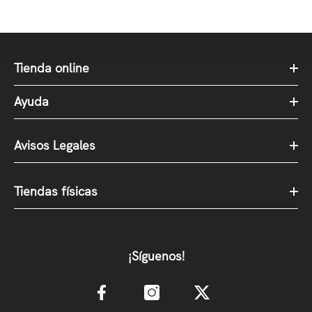
Tienda online
Ayuda
Avisos Legales
Tiendas físicas
¡Síguenos!