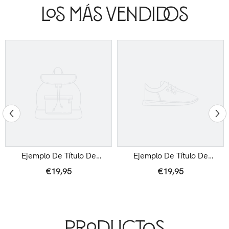
Los Más Vendidos
Ejemplo De Título De
Ejemplo De Título De
Producto
Producto
€19,95
€19,95
Productos