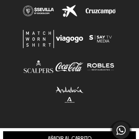
AÑADIR AL CARRITO