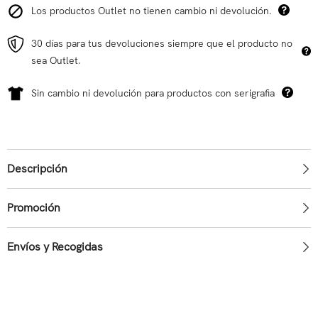
Los productos Outlet no tienen cambio ni devolución.
30 días para tus devoluciones siempre que el producto no
sea Outlet.
Sin cambio ni devolución para productos con serigrafia
Descripción
Promoción
Envíos y Recogidas