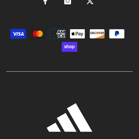
Métodos de pago