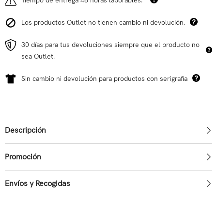
Los productos Outlet no tienen cambio ni devolución.
30 días para tus devoluciones siempre que el producto no
sea Outlet.
Sin cambio ni devolución para productos con serigrafia
Descripción
Promoción
Envíos y Recogidas