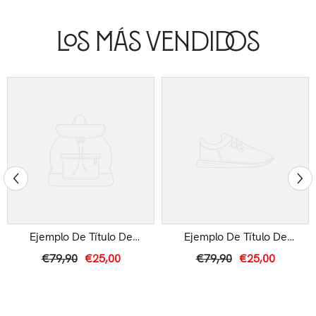
Los Más Vendidos
Ejemplo De Título De
Ejemplo De Título De
Producto
Producto
€79,90
€25,00
€79,90
€25,00