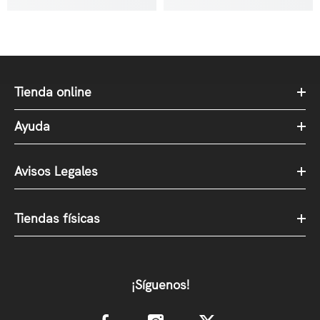
Tienda online
Ayuda
Avisos Legales
Tiendas físicas
¡Síguenos!