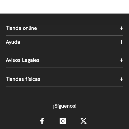
Tienda online
Ayuda
Avisos Legales
Tiendas físicas
¡Síguenos!