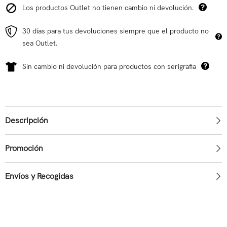
Los productos Outlet no tienen cambio ni devolución.
30 días para tus devoluciones siempre que el producto no
sea Outlet.
Sin cambio ni devolución para productos con serigrafia
Descripción
Promoción
Envíos y Recogidas