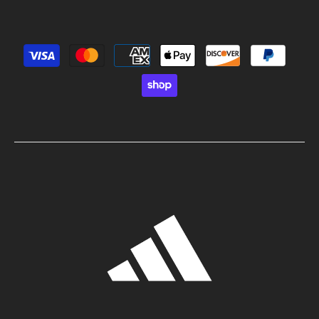
Métodos de pago