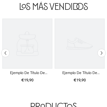
Los Más Vendidos
Ejemplo De Título De
Ejemplo De Título De
Producto
Producto
€19,90
€19,90
Productos