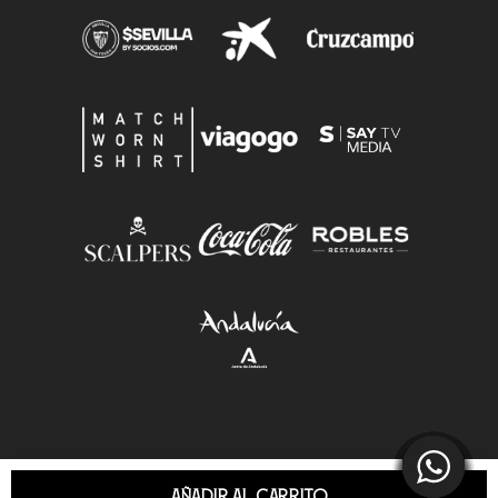
AÑADIR AL CARRITO