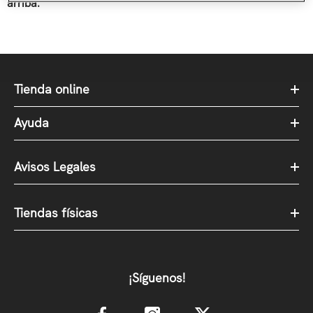
arriba.
Tienda online
Ayuda
Avisos Legales
Tiendas físicas
¡Síguenos!