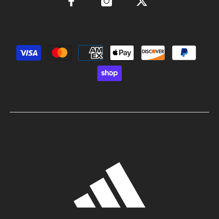
Métodos de pago